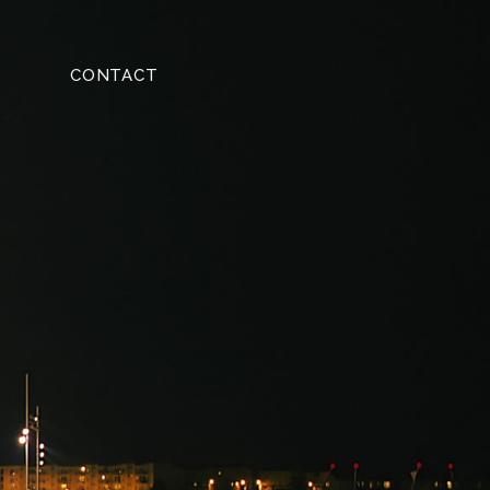
CONTACT